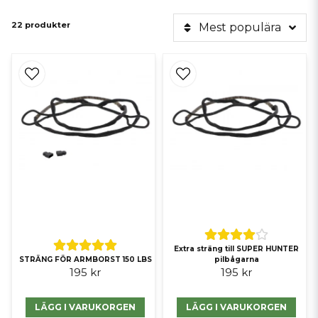
22 produkter
Mest populära
Extra sträng till SUPER HUNTER
STRÄNG FÖR ARMBORST 150 LBS
pilbågarna
195 kr
195 kr
LÄGG I VARUKORGEN
LÄGG I VARUKORGEN