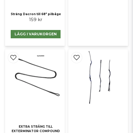
Sträng Dacron till 68" pilbåge
159 kr
LÄGG I VARUKORGEN
EXTRA STRÄNG TILL
EXTERMINATOR COMPOUND