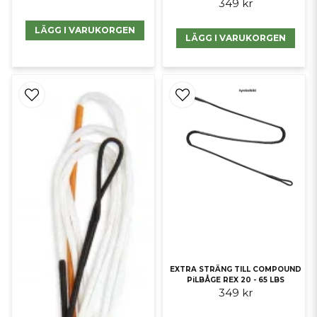
349 kr
LÄGG I VARUKORGEN
LÄGG I VARUKORGEN
EXTRA STRÄNG TILL COMPOUND
PiLBÅGE REX 20 - 65 LBS
349 kr