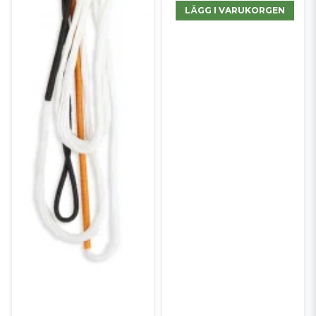
LÄGG I VARUKORGEN