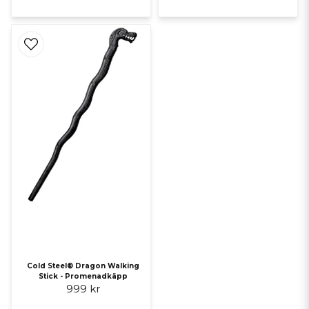
Cold Steel® Dragon Walking
Stick - Promenadkäpp
999 kr