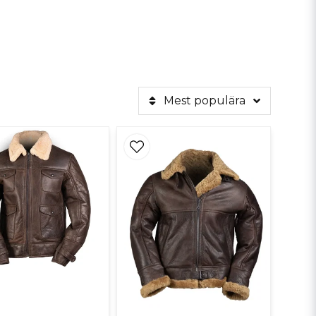
Mest populära