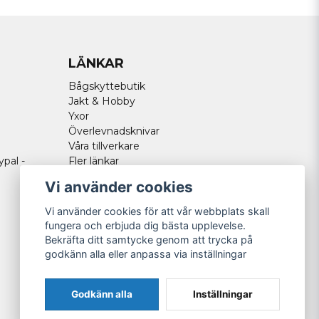
LÄNKAR
Bågskyttebutik
Jakt & Hobby
Yxor
Överlevnadsknivar
Våra tillverkare
ypal -
Fler länkar
Vi använder cookies
Vi använder cookies för att vår webbplats skall
fungera och erbjuda dig bästa upplevelse.
Bekräfta ditt samtycke genom att trycka på
godkänn alla eller anpassa via inställningar
Godkänn alla
Inställningar