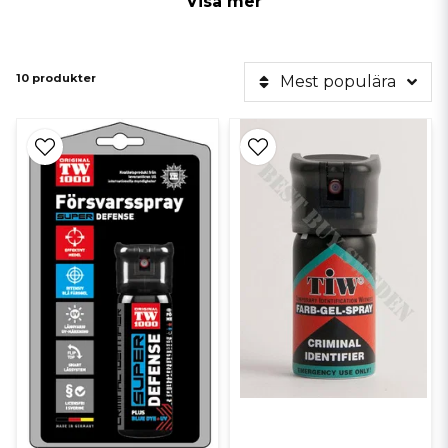
Visa mer
10 produkter
Mest populära