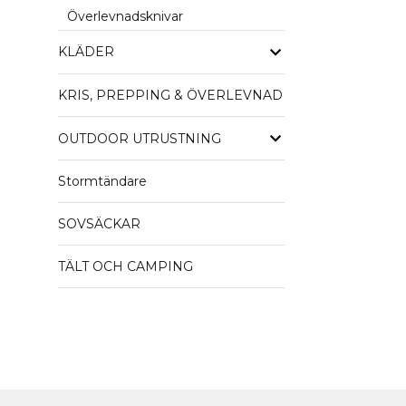
Överlevnadsknivar
KLÄDER
KRIS, PREPPING & ÖVERLEVNAD
OUTDOOR UTRUSTNING
Stormtändare
SOVSÄCKAR
TÄLT OCH CAMPING