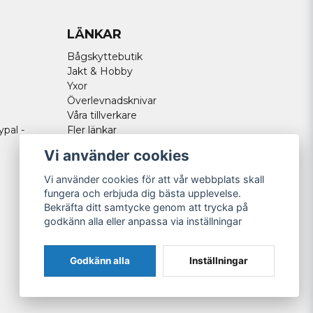
LÄNKAR
Bågskyttebutik
Jakt & Hobby
Yxor
Överlevnadsknivar
Våra tillverkare
ypal -
Fler länkar
Vi använder cookies
Vi använder cookies för att vår webbplats skall
fungera och erbjuda dig bästa upplevelse.
Bekräfta ditt samtycke genom att trycka på
godkänn alla eller anpassa via inställningar
Godkänn alla
Inställningar