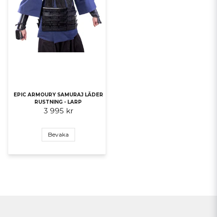
EPIC ARMOURY SAMURAJ LÄDER
RUSTNING - LARP
3 995 kr
Bevaka