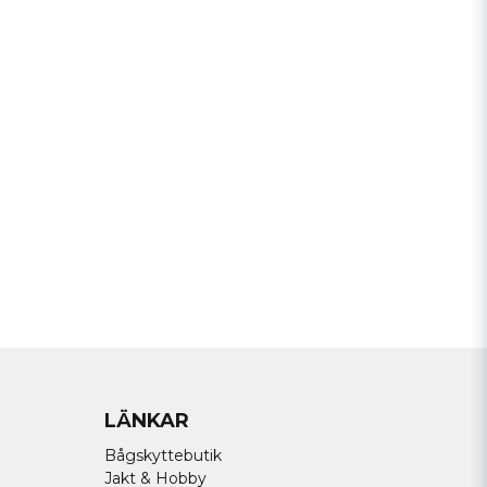
LÄNKAR
Bågskyttebutik
Jakt & Hobby