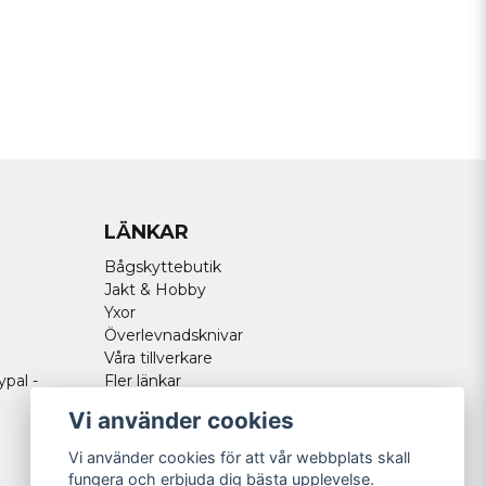
LÄNKAR
Bågskyttebutik
Jakt & Hobby
Yxor
Överlevnadsknivar
Våra tillverkare
ypal -
Fler länkar
Vi använder cookies
Vi använder cookies för att vår webbplats skall
fungera och erbjuda dig bästa upplevelse.