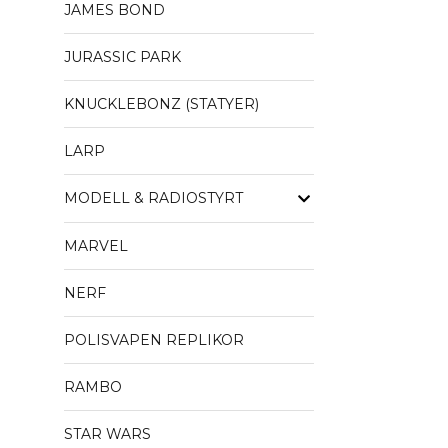
JAMES BOND
JURASSIC PARK
KNUCKLEBONZ (STATYER)
LARP
MODELL & RADIOSTYRT
MARVEL
NERF
POLISVAPEN REPLIKOR
RAMBO
STAR WARS