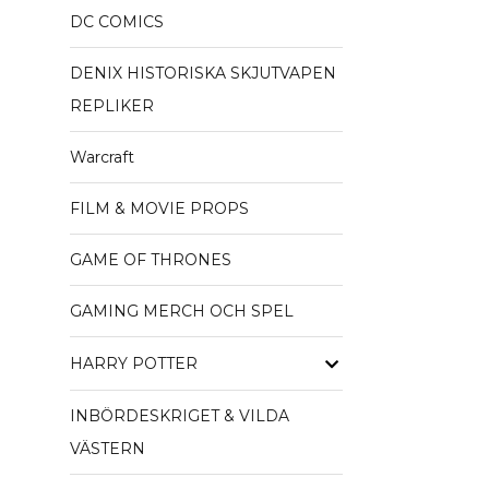
DC COMICS
DENIX HISTORISKA SKJUTVAPEN
REPLIKER
Warcraft
FILM & MOVIE PROPS
GAME OF THRONES
GAMING MERCH OCH SPEL
HARRY POTTER
INBÖRDESKRIGET & VILDA
VÄSTERN