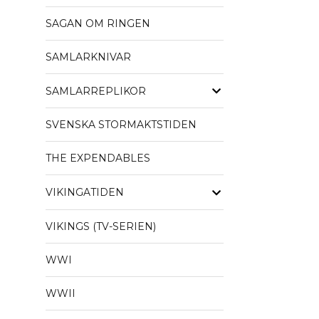
SAGAN OM RINGEN
SAMLARKNIVAR
SAMLARREPLIKOR
SVENSKA STORMAKTSTIDEN
THE EXPENDABLES
VIKINGATIDEN
VIKINGS (TV-SERIEN)
WWI
WWII