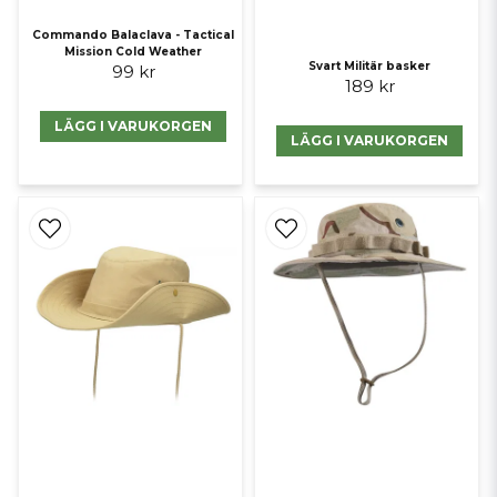
Commando Balaclava - Tactical
Mission Cold Weather
Svart Militär basker
99 kr
189 kr
LÄGG I VARUKORGEN
LÄGG I VARUKORGEN