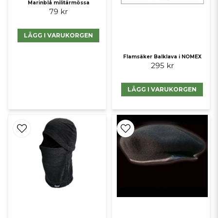
Marinblå militärmössa
79 kr
LÄGG I VARUKORGEN
Flamsäker Balklava i NOMEX
295 kr
LÄGG I VARUKORGEN