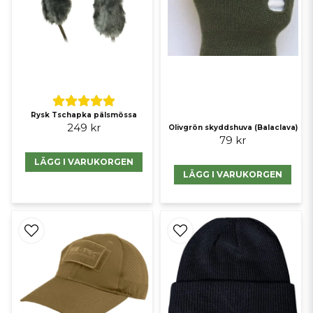
Rysk Tschapka pälsmössa
249 kr
Olivgrön skyddshuva (Balaclava)
79 kr
LÄGG I VARUKORGEN
LÄGG I VARUKORGEN