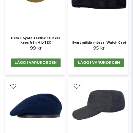
Dark Coyote Taktisk Trucker
keps från MIL-TEC
Svart militär mössa (Watch Cap)
99 kr
95 kr
LÄGG I VARUKORGEN
LÄGG I VARUKORGEN