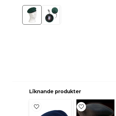
Liknande produkter