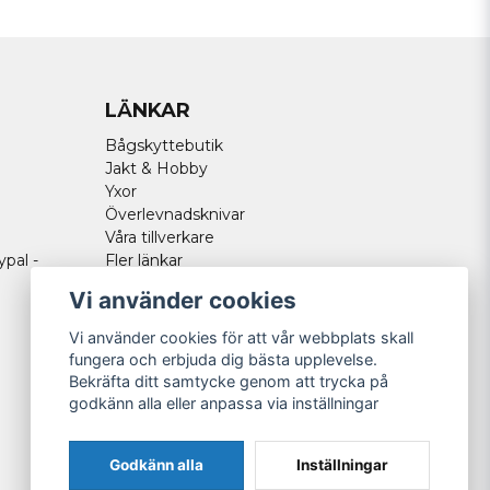
LÄNKAR
Bågskyttebutik
Jakt & Hobby
Yxor
Överlevnadsknivar
Våra tillverkare
ypal -
Fler länkar
Vi använder cookies
Vi använder cookies för att vår webbplats skall
fungera och erbjuda dig bästa upplevelse.
Bekräfta ditt samtycke genom att trycka på
godkänn alla eller anpassa via inställningar
Godkänn alla
Inställningar