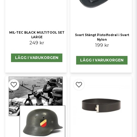
MIL-TEC BLACK MULTITOOL SET
Svart Stängt Pistolfodral i Svart
LARGE
Nylon
249 kr
199 kr
LÄGG I VARUKORGEN
LÄGG I VARUKORGEN