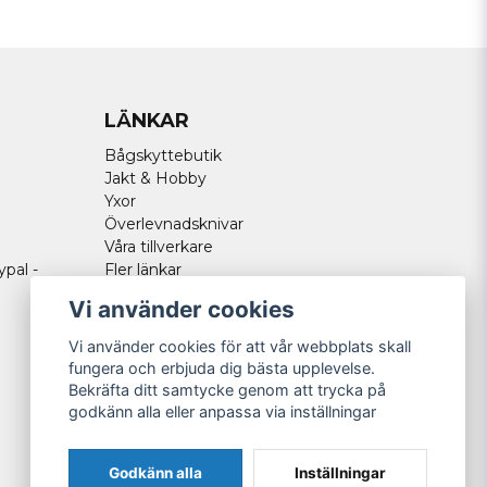
LÄNKAR
Bågskyttebutik
Jakt & Hobby
Yxor
Överlevnadsknivar
Våra tillverkare
ypal -
Fler länkar
Vi använder cookies
Vi använder cookies för att vår webbplats skall
fungera och erbjuda dig bästa upplevelse.
Bekräfta ditt samtycke genom att trycka på
godkänn alla eller anpassa via inställningar
Godkänn alla
Inställningar