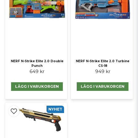
NERF N-Strike Elite 2.0 Double
NERF N-Strike Elite 2.0 Turbine
Punch
CS-18
649 kr
949 kr
LÄGG I VARUKORGEN
LÄGG I VARUKORGEN
NYHET