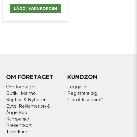
LÄGG I VARUKORGEN
OM FÖRETAGET
KUNDZON
Om företaget
Logga in
Butik i Malmö
Registrera dig
Köptips & Nyheter!
Glömt lösenord?
Byte, Reklamation &
Ångerköp
Kampanjer
Presentkort
Tillverkare