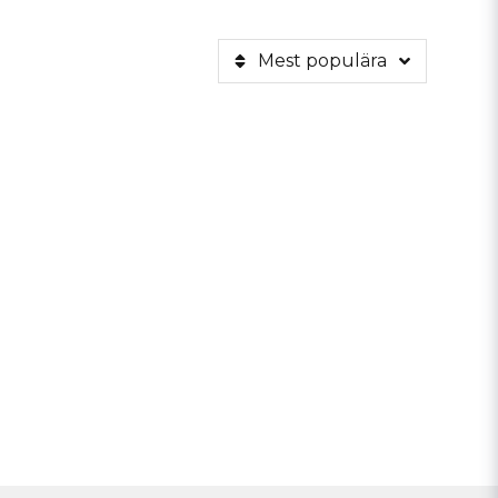
Mest populära