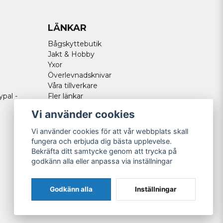
LÄNKAR
Bågskyttebutik
Jakt & Hobby
Yxor
Överlevnadsknivar
Våra tillverkare
ypal -
Fler länkar
Vi använder cookies
Vi använder cookies för att vår webbplats skall
fungera och erbjuda dig bästa upplevelse.
Bekräfta ditt samtycke genom att trycka på
godkänn alla eller anpassa via inställningar
Godkänn alla
Inställningar