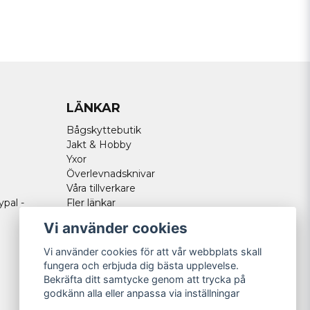
LÄNKAR
Bågskyttebutik
Jakt & Hobby
Yxor
Överlevnadsknivar
Våra tillverkare
ypal -
Fler länkar
Vi använder cookies
Vi använder cookies för att vår webbplats skall
fungera och erbjuda dig bästa upplevelse.
Bekräfta ditt samtycke genom att trycka på
godkänn alla eller anpassa via inställningar