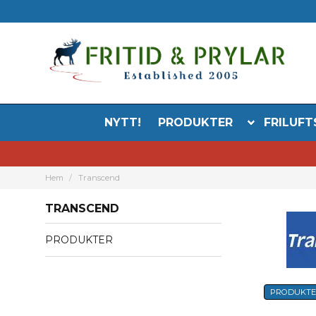
NYTT!
PRODUKTER
FRILUFT
Hem
Transcend
TRANSCEND
PRODUKTER
PRODUKT