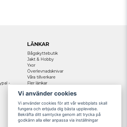
LÄNKAR
Bågskyttebutik
Jakt & Hobby
Yxor
Överlevnadsknivar
Våra tillverkare
ypal -
Fler länkar
Vi använder cookies
Vi använder cookies för att vår webbplats skall
fungera och erbjuda dig bästa upplevelse.
Bekräfta ditt samtycke genom att trycka på
godkänn alla eller anpassa via inställningar