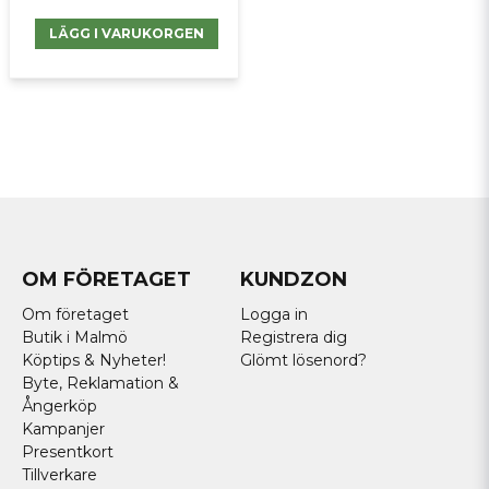
LÄGG I VARUKORGEN
OM FÖRETAGET
KUNDZON
Om företaget
Logga in
Butik i Malmö
Registrera dig
Köptips & Nyheter!
Glömt lösenord?
Byte, Reklamation &
Ångerköp
Kampanjer
Presentkort
Tillverkare