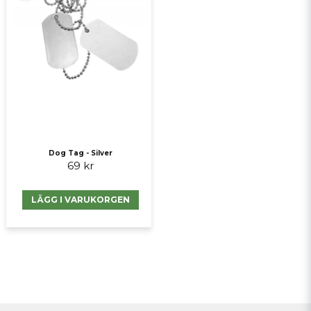
Dog Tag - Silver
69 kr
LÄGG I VARUKORGEN