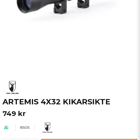
ARTEMIS 4X32 KIKARSIKTE
749 kr
8505