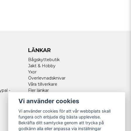
Skicka fråga
LÄNKAR
Bågskyttebutik
Jakt & Hobby
Yxor
Överlevnadsknivar
Våra tillverkare
ypal -
Fler länkar
Vi använder cookies
Vi använder cookies för att vår webbplats skall
fungera och erbjuda dig bästa upplevelse.
Bekräfta ditt samtycke genom att trycka på
godkänn alla eller anpassa via inställningar