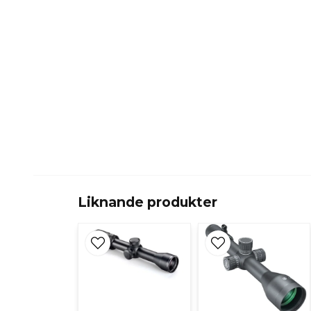
Liknande produkter