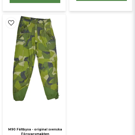
M90 Fältbyxa - original svenska
Försvarsmakten