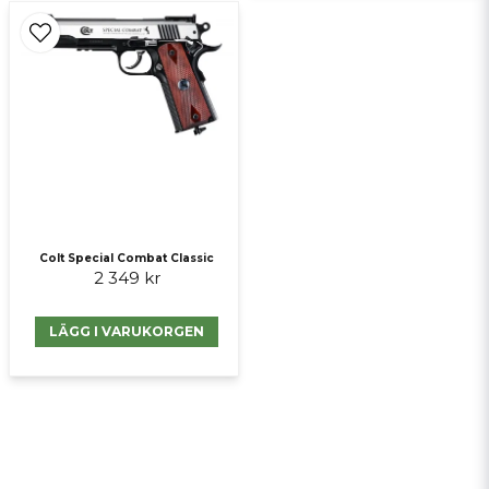
Colt Special Combat Classic
2 349 kr
LÄGG I VARUKORGEN