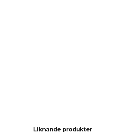
Liknande produkter