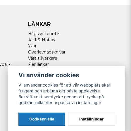
LÄNKAR
Bågskyttebutik
Jakt & Hobby
Yxor
Överlevnadsknivar
Våra tillverkare
ypal -
Fler länkar
Vi använder cookies
Vi använder cookies för att vår webbplats skall
fungera och erbjuda dig bästa upplevelse.
Bekräfta ditt samtycke genom att trycka på
godkänn alla eller anpassa via inställningar
Godkänn alla
Inställningar