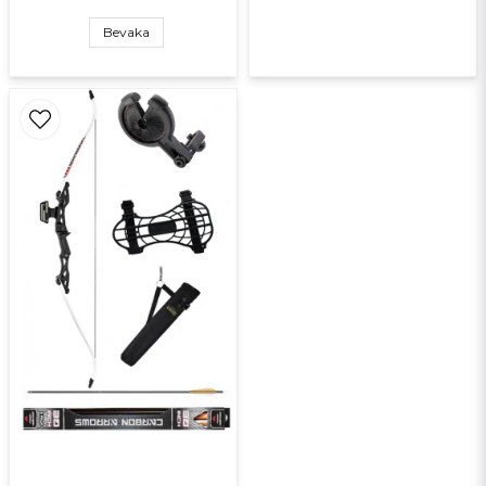
Bevaka