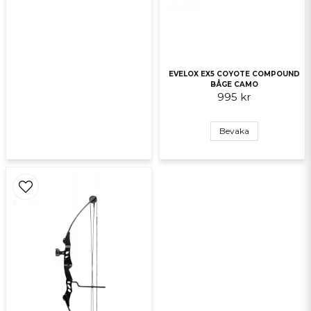
EVELOX EX5 COYOTE COMPOUND
BÅGE CAMO
995 kr
Bevaka