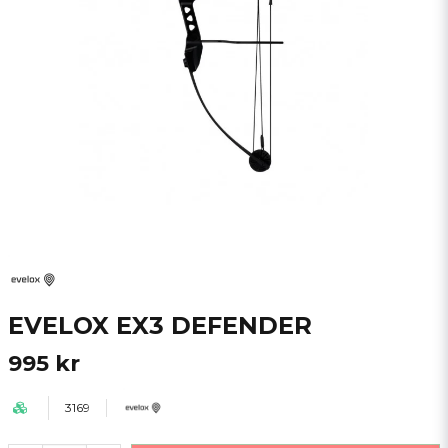
EVELOX EX3 DEFENDER
995 kr
3169