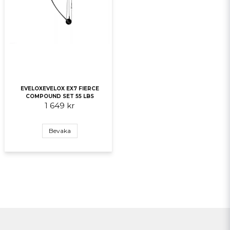
EVELOXEVELOX EX7 FIERCE
COMPOUND SET 55 LBS
1 649 kr
Bevaka