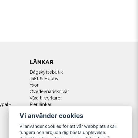
Skicka fråga
LÄNKAR
Bågskyttebutik
Jakt & Hobby
Yxor
Överlevnadsknivar
Våra tillverkare
ypal -
Fler länkar
Vi använder cookies
Vi använder cookies för att vår webbplats skall
fungera och erbjuda dig bästa upplevelse.