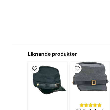
Liknande produkter