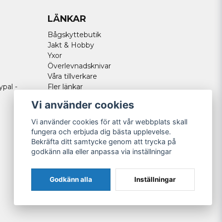
LÄNKAR
Bågskyttebutik
Jakt & Hobby
Yxor
Överlevnadsknivar
Våra tillverkare
ypal -
Fler länkar
Vi använder cookies
Vi använder cookies för att vår webbplats skall
fungera och erbjuda dig bästa upplevelse.
Bekräfta ditt samtycke genom att trycka på
godkänn alla eller anpassa via inställningar
Godkänn alla
Inställningar