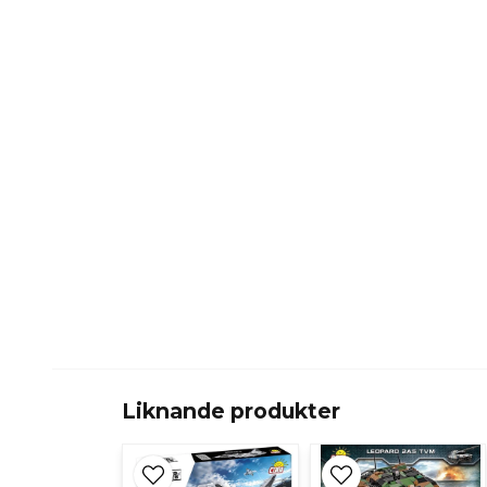
Liknande produkter