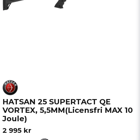
HATSAN 25 SUPERTACT QE
VORTEX, 5,5MM(Licensfri MAX 10
Joule)
2 995 kr