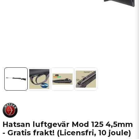
Hatsan luftgevär Mod 125 4,5mm
- Gratis frakt! (Licensfri, 10 joule)