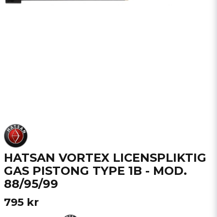
HATSAN VORTEX LICENSPLIKTIG
GAS PISTONG TYPE 1B - MOD.
88/95/99
795 kr