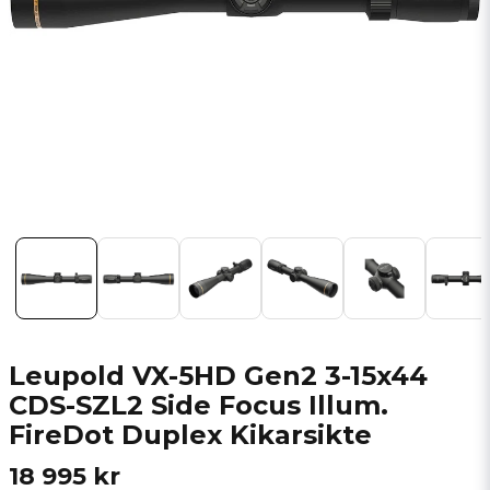
Leupold VX-5HD Gen2 3-15x44
CDS-SZL2 Side Focus Illum.
FireDot Duplex Kikarsikte
18 995 kr