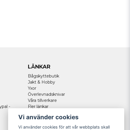
LÄNKAR
Bågskyttebutik
Jakt & Hobby
Yxor
Överlevnadsknivar
Våra tillverkare
ypal -
Fler länkar
Vi använder cookies
Vi använder cookies för att vår webbplats skall