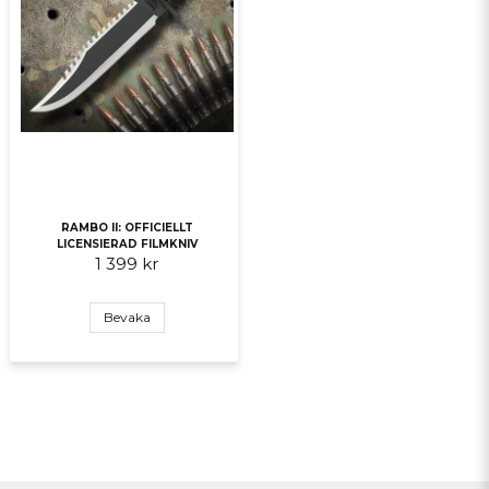
RAMBO II: OFFICIELLT
LICENSIERAD FILMKNIV
1 399 kr
Bevaka