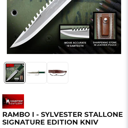
RAMBO I - SYLVESTER STALLONE
SIGNATURE EDITION KNIV