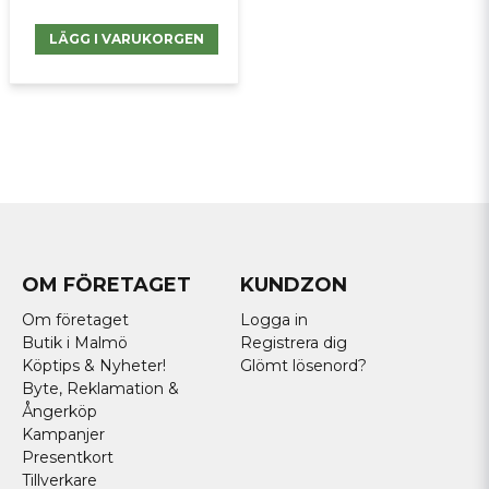
LÄGG I VARUKORGEN
OM FÖRETAGET
KUNDZON
Om företaget
Logga in
Butik i Malmö
Registrera dig
Köptips & Nyheter!
Glömt lösenord?
Byte, Reklamation &
Ångerköp
Kampanjer
Presentkort
Tillverkare