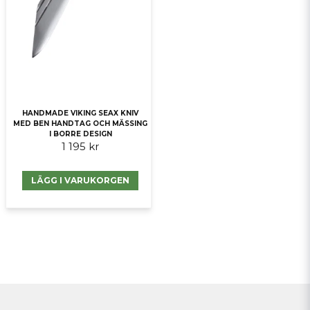
HANDMADE VIKING SEAX KNIV
MED BEN HANDTAG OCH MÄSSING
I BORRE DESIGN
1 195 kr
LÄGG I VARUKORGEN