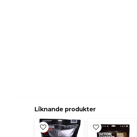
Liknande produkter