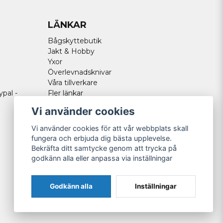
LÄNKAR
Bågskyttebutik
Jakt & Hobby
Yxor
Överlevnadsknivar
Våra tillverkare
ypal -
Fler länkar
Vi använder cookies
Vi använder cookies för att vår webbplats skall
fungera och erbjuda dig bästa upplevelse.
Bekräfta ditt samtycke genom att trycka på
godkänn alla eller anpassa via inställningar
Godkänn alla
Inställningar