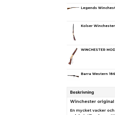
Beskrivning
Winchester original 
En mycket vacker och 