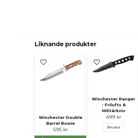
Liknande produkter
Winchester Ranger
- Frilufts &
Militärkniv
499 kr
Winchester Double
Barrel Bowie
Bevaka
595 kr