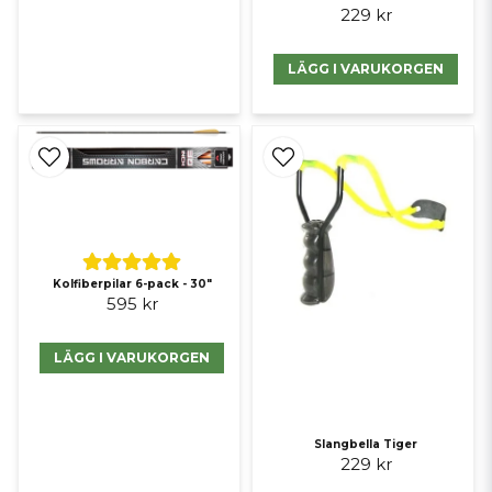
229 kr
LÄGG I VARUKORGEN
Kolfiberpilar 6-pack - 30"
595 kr
LÄGG I VARUKORGEN
Slangbella Tiger
229 kr