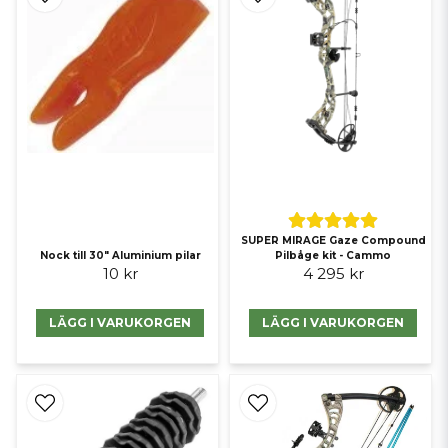
SUPER MIRAGE Gaze Compound
Nock till 30" Aluminium pilar
Pilbåge kit - Cammo
10 kr
4 295 kr
LÄGG I VARUKORGEN
LÄGG I VARUKORGEN