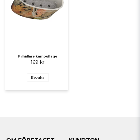
Pilhållare kamouflage
169 kr
Bevaka