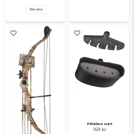
Bevaka
Pilhållare svart
169 kr