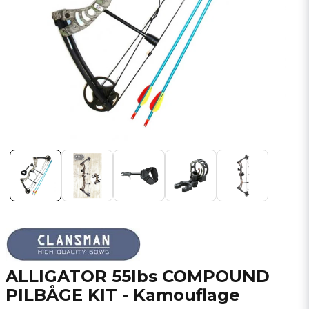
ALLIGATOR 55lbs COMPOUND
PILBÅGE KIT - Kamouflage