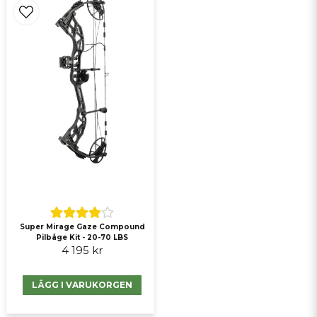
Super Mirage Gaze Compound
Pilbåge Kit - 20-70 LBS
4 195 kr
LÄGG I VARUKORGEN