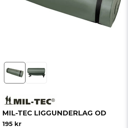
MIL-TEC LIGGUNDERLAG OD
195 kr