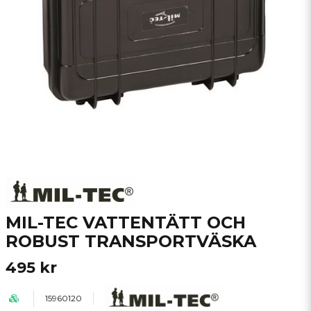
MIL-TEC VATTENTÄTT OCH
ROBUST TRANSPORTVÄSKA
495 kr
15960120