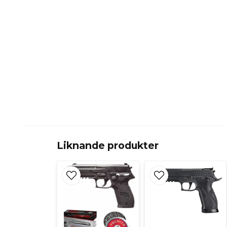
Liknande produkter