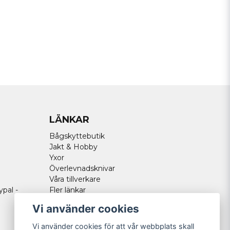
LÄNKAR
Bågskyttebutik
Jakt & Hobby
Yxor
Överlevnadsknivar
Våra tillverkare
ypal -
Fler länkar
Vi använder cookies
Vi använder cookies för att vår webbplats skall