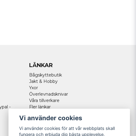
LÄNKAR
Bågskyttebutik
Jakt & Hobby
Yxor
Överlevnadsknivar
Våra tillverkare
ypal -
Fler länkar
Vi använder cookies
Vi använder cookies för att vår webbplats skall
fungera och erbjuda dig bästa upplevelse.