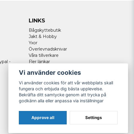
LINKS
Bågskyttebutik
Jakt & Hobby
Yxor
Överlevnadsknivar
Våra tillverkare
ypal -
Fler länkar
Vi använder cookies
Vi använder cookies för att vår webbplats skall
fungera och erbjuda dig bästa upplevelse.
Bekräfta ditt samtycke genom att trycka på
godkänn alla eller anpassa via inställningar
Approve all
Settings