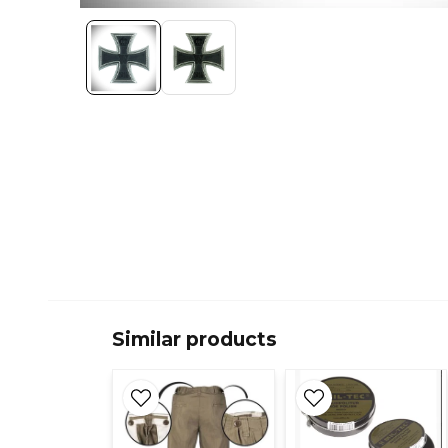
Similar products