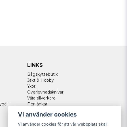
LINKS
Bågskyttebutik
Jakt & Hobby
Yxor
Överlevnadsknivar
Våra tillverkare
ypal -
Fler länkar
Vi använder cookies
Vi använder cookies för att vår webbplats skall