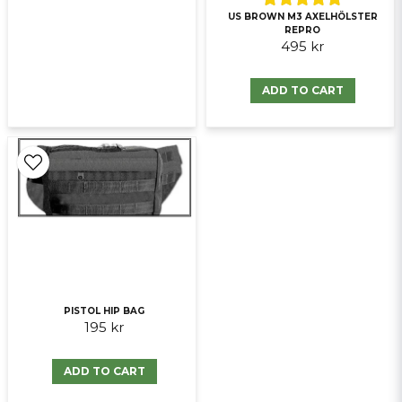
US BROWN M3 AXELHÖLSTER
REPRO
495 kr
ADD TO CART
PISTOL HIP BAG
195 kr
ADD TO CART